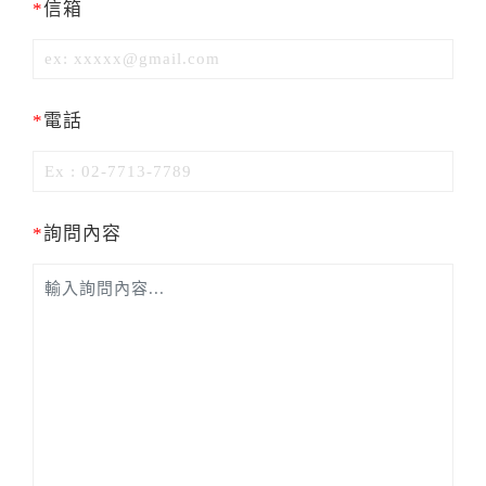
*
信箱
*
電話
*
詢問內容