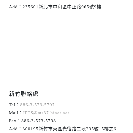
Add：235601新北市中和區中正路965號9樓
新竹聯絡處
Tel：
886-3-573-5797
Mail：
IPTS@ms37.hinet.net
Fax：886-3-573-5798
Add：300195新竹市東區光復路二段295號15樓之6