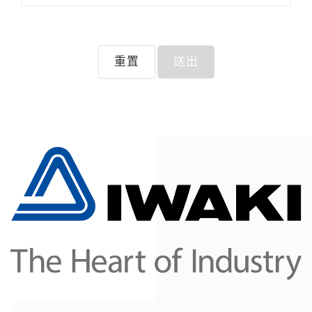
重置
送出