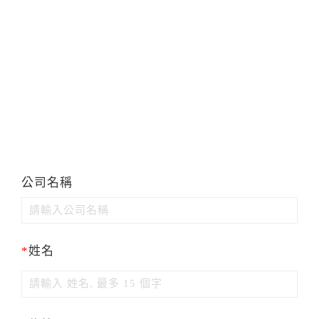
公司名稱
*
姓名