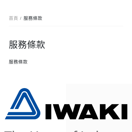
首頁
服務條款
服務條款
服務條款