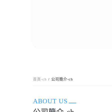
首頁-ch
公司簡介-ch
ABOUT US
公司簡介-ch