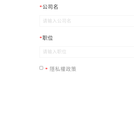
*
公司名
*
职位
*
隱私權政策