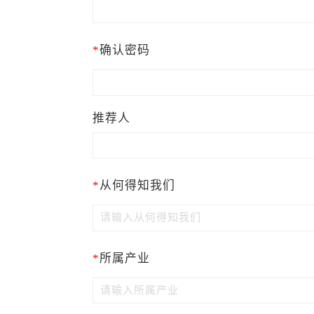
*
确认密码
推荐人
*
从何得知我们
*
所属产业