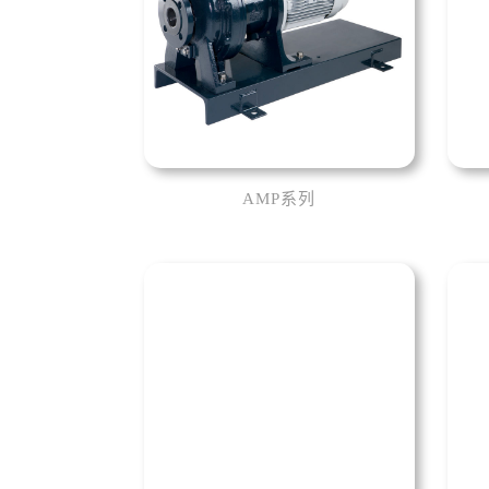
AMP系列