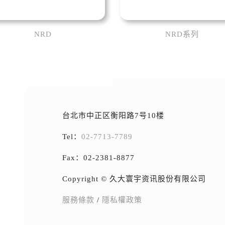
NRD
NRD系列
台北市中正区衡阳路7号10楼
Tel：
02-7713-7789
Fax：02-2381-8877
Copyright © 久大寰宇资讯股份有限公司
服務條款
/
隱私權政策