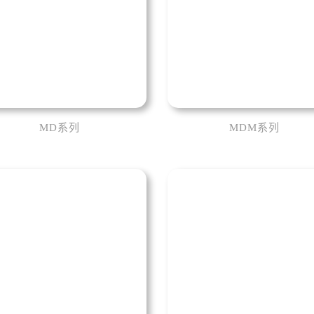
MD系列
MDM系列