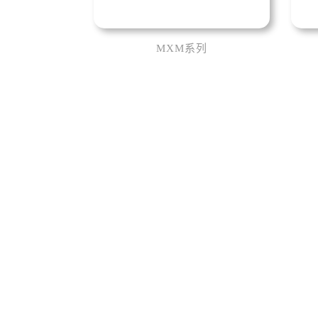
MXM系列