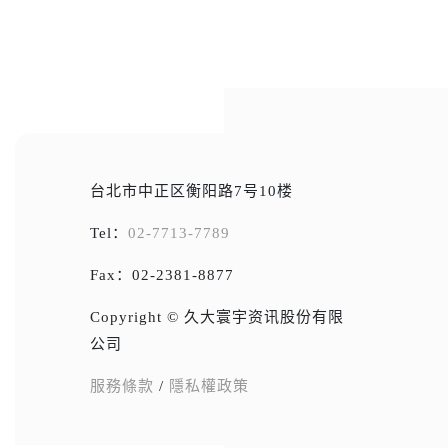
台北市中正区衡阳路7号10楼
Tel：
02-7713-7789
Fax：02-2381-8877
Copyright © 久大寰宇资讯股份有限
公司
服務條款
/
隱私權政策