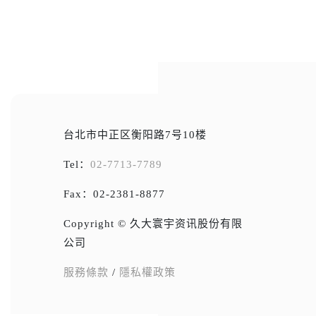
台北市中正区衡阳路7号10楼
Tel：
02-7713-7789
Fax：02-2381-8877
Copyright © 久大寰宇资讯股份有限
公司
服務條款
/
隱私權政策