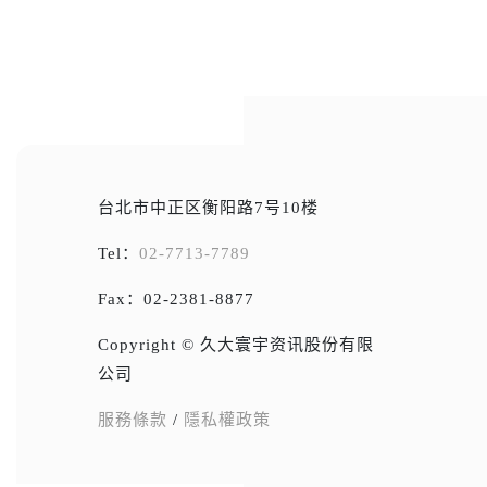
台北市中正区衡阳路7号10楼
Tel：
02-7713-7789
Fax：02-2381-8877
Copyright © 久大寰宇资讯股份有限
公司
服務條款
/
隱私權政策