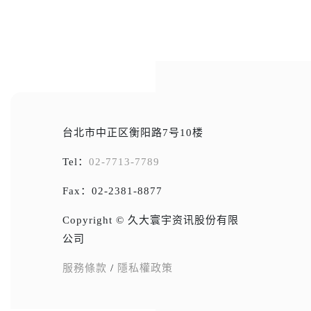
台北市中正区衡阳路7号10楼
Tel：
02-7713-7789
Fax：02-2381-8877
Copyright © 久大寰宇资讯股份有限
公司
服務條款
/
隱私權政策